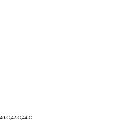
40-C,42-C,44-C