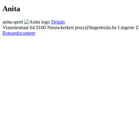
Anita
anita-sport
Details
Vrasenestraat 64
9100 Nieuwkerken
jessy@lingeriezita.be
Lingerie Z
Retourdocument